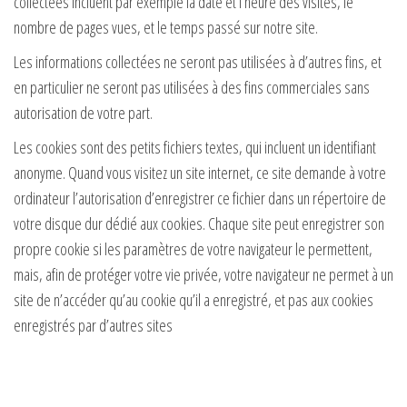
collectées incluent par exemple la date et l’heure des visites, le
nombre de pages vues, et le temps passé sur notre site.
Les informations collectées ne seront pas utilisées à d’autres fins, et
en particulier ne seront pas utilisées à des fins commerciales sans
autorisation de votre part.
Les cookies sont des petits fichiers textes, qui incluent un identifiant
anonyme. Quand vous visitez un site internet, ce site demande à votre
ordinateur l’autorisation d’enregistrer ce fichier dans un répertoire de
votre disque dur dédié aux cookies. Chaque site peut enregistrer son
propre cookie si les paramètres de votre navigateur le permettent,
mais, afin de protéger votre vie privée, votre navigateur ne permet à un
site de n’accéder qu’au cookie qu’il a enregistré, et pas aux cookies
enregistrés par d’autres sites