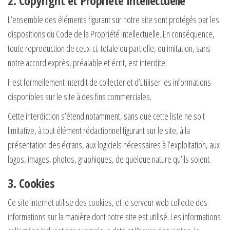
2. Copyright et Propriété intellectuelle
L’ensemble des éléments figurant sur notre site sont protégés par les
dispositions du Code de la Propriété Intellectuelle. En conséquence,
toute reproduction de ceux-ci, totale ou partielle, ou imitation, sans
notre accord exprès, préalable et écrit, est interdite.
Il est formellement interdit de collecter et d’utiliser les informations
disponibles sur le site à des fins commerciales.
Cette interdiction s’étend notamment, sans que cette liste ne soit
limitative, à tout élément rédactionnel figurant sur le site, à la
présentation des écrans, aux logiciels nécessaires à l’exploitation, aux
logos, images, photos, graphiques, de quelque nature qu’ils soient.
3. Cookies
Ce site internet utilise des cookies, et le serveur web collecte des
informations sur la manière dont notre site est utilisé. Les informations