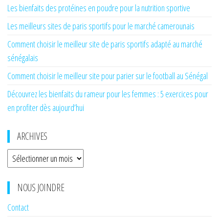
Les bienfaits des protéines en poudre pour la nutrition sportive
Les meilleurs sites de paris sportifs pour le marché camerounais
Comment choisir le meilleur site de paris sportifs adapté au marché
sénégalais
Comment choisir le meilleur site pour parier sur le football au Sénégal
Découvrez les bienfaits du rameur pour les femmes : 5 exercices pour
en profiter dès aujourd’hui
ARCHIVES
Archives
NOUS JOINDRE
Contact