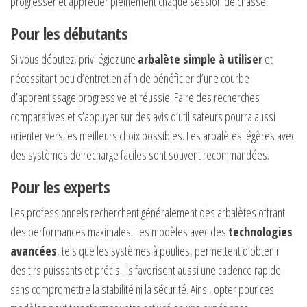
progresser et apprécier pleinement chaque session de chasse.
Pour les débutants
Si vous débutez, privilégiez une
arbalète simple à utiliser
et
nécessitant peu d’entretien afin de bénéficier d’une courbe
d’apprentissage progressive et réussie. Faire des recherches
comparatives et s’appuyer sur des avis d’utilisateurs pourra aussi
orienter vers les meilleurs choix possibles. Les arbalètes légères avec
des systèmes de recharge faciles sont souvent recommandées.
Pour les experts
Les professionnels recherchent généralement des arbalètes offrant
des performances maximales. Les modèles avec des
technologies
avancées
, tels que les systèmes à poulies, permettent d’obtenir
des tirs puissants et précis. Ils favorisent aussi une cadence rapide
sans compromettre la stabilité ni la sécurité. Ainsi, opter pour ces