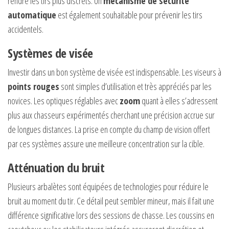
rendre les tirs plus discrets. Un
mécanisme de sécurité
automatique
est également souhaitable pour prévenir les tirs
accidentels.
Systèmes de visée
Investir dans un bon système de visée est indispensable. Les viseurs à
points rouges
sont simples d’utilisation et très appréciés par les
novices. Les optiques réglables avec
zoom
quant à elles s’adressent
plus aux chasseurs expérimentés cherchant une précision accrue sur
de longues distances. La prise en compte du champ de vision offert
par ces systèmes assure une meilleure concentration sur la cible.
Atténuation du bruit
Plusieurs arbalètes sont équipées de technologies pour réduire le
bruit au moment du tir. Ce détail peut sembler mineur, mais il fait une
différence significative lors des sessions de chasse. Les coussins en