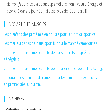
mais moi, j'adore cela a beaucoup amélioré mon niveau d'énergie et
ma tonicité dans la journée! J'ai aussi plus de répondant :D
NOS ARTICLES MUSCLÉS
Les bienfaits des protéines en poudre pour la nutrition sportive
Les meilleurs sites de paris sportifs pour le marché camerounais
Comment choisir le meilleur site de paris sportifs adapté au marché
sénégalais
Comment choisir le meilleur site pour parier sur le football au Sénégal
Découvrez les bienfaits du rameur pour les femmes : 5 exercices pour
en profiter dès aujourd’hui
ARCHIVES
Archives