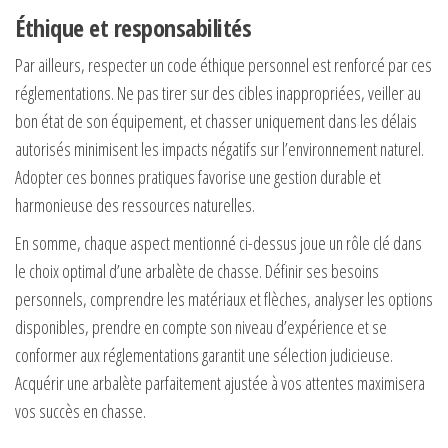
Éthique et responsabilités
Par ailleurs, respecter un code éthique personnel est renforcé par ces
réglementations. Ne pas tirer sur des cibles inappropriées, veiller au
bon état de son équipement, et chasser uniquement dans les délais
autorisés minimisent les impacts négatifs sur l’environnement naturel.
Adopter ces bonnes pratiques favorise une gestion durable et
harmonieuse des ressources naturelles.
En somme, chaque aspect mentionné ci-dessus joue un rôle clé dans
le choix optimal d’une arbalète de chasse. Définir ses besoins
personnels, comprendre les matériaux et flèches, analyser les options
disponibles, prendre en compte son niveau d’expérience et se
conformer aux réglementations garantit une sélection judicieuse.
Acquérir une arbalète parfaitement ajustée à vos attentes maximisera
vos succès en chasse.