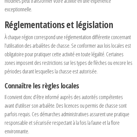
modèles peut transformer votre activité en une expérience
exceptionnelle.
Réglementations et législation
À chaque région correspond une réglementation différente concernant
l’utilisation des arbalètes de chasse. Se conformer aux lois locales est
obligatoire pour pratiquer cette activité en toute légalité. Certaines
zones imposent des restrictions sur les types de flèches ou encore les
périodes durant lesquelles la chasse est autorisée.
Connaître les règles locales
Il convient donc d’être informé auprès des autorités compétentes
avant d’utiliser son arbalète. Des licences ou permis de chasse sont
parfois requis. Ces démarches administratives assurent une pratique
responsable et sécurisée respectant à la fois la faune et la flore
environnante.