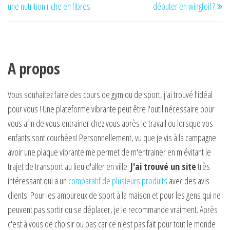
une nutrition riche en fibres
débuter en wingfoil ?
l’article
A propos
Vous souhaitez faire des cours de gym ou de sport, j'ai trouvé l'idéal
pour vous ! Une plateforme vibrante peut être l'outil nécessaire pour
vous afin de vous entrainer chez vous après le travail ou lorsque vos
enfants sont couchées! Personnellement, vu que je vis à la campagne
avoir une plaque vibrante me permet de m'entrainer en m'évitant le
trajet de transport au lieu d'aller en ville.
J'ai trouvé un site
très
intéressant qui a un
comparatif de plusieurs produits
avec des avis
clients! Pour les amoureux de sport à la maison et pour les gens qui ne
peuvent pas sortir ou se déplacer, je le recommande vraiment. Après
c'est à vous de choisir ou pas car ce n'est pas fait pour tout le monde