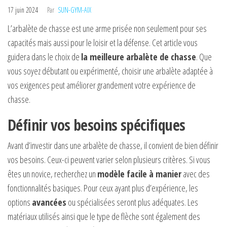
17 juin 2024
Par
SUN-GYM-AIX
L’arbalète de chasse est une arme prisée non seulement pour ses
capacités mais aussi pour le loisir et la défense. Cet article vous
guidera dans le choix de
la meilleure arbalète de chasse
. Que
vous soyez débutant ou expérimenté, choisir une arbalète adaptée à
vos exigences peut améliorer grandement votre expérience de
chasse.
Définir vos besoins spécifiques
Avant d’investir dans une arbalète de chasse, il convient de bien définir
vos besoins. Ceux-ci peuvent varier selon plusieurs critères. Si vous
êtes un novice, recherchez un
modèle facile à manier
avec des
fonctionnalités basiques. Pour ceux ayant plus d’expérience, les
options
avancées
ou spécialisées seront plus adéquates. Les
matériaux utilisés ainsi que le type de flèche sont également des