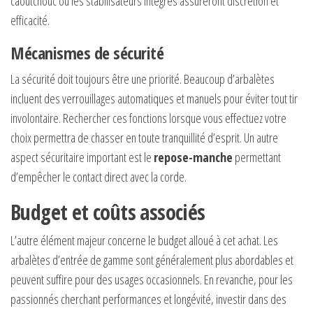
caoutchouc ou les stabilisateurs intégrés assureront discrétion et
efficacité.
Mécanismes de sécurité
La sécurité doit toujours être une priorité. Beaucoup d’arbalètes
incluent des verrouillages automatiques et manuels pour éviter tout tir
involontaire. Rechercher ces fonctions lorsque vous effectuez votre
choix permettra de chasser en toute tranquillité d’esprit. Un autre
aspect sécuritaire important est le
repose-manche
permettant
d’empêcher le contact direct avec la corde.
Budget et coûts associés
L’autre élément majeur concerne le budget alloué à cet achat. Les
arbalètes d’entrée de gamme sont généralement plus abordables et
peuvent suffire pour des usages occasionnels. En revanche, pour les
passionnés cherchant performances et longévité, investir dans des