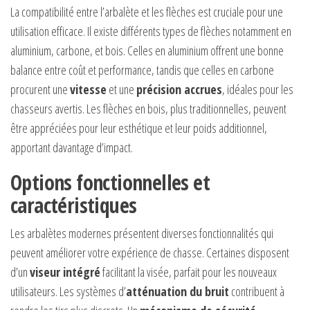
La compatibilité entre l’arbalète et les flèches est cruciale pour une
utilisation efficace. Il existe différents types de flèches notamment en
aluminium, carbone, et bois. Celles en aluminium offrent une bonne
balance entre coût et performance, tandis que celles en carbone
procurent une
vitesse
et une
précision accrues
, idéales pour les
chasseurs avertis. Les flèches en bois, plus traditionnelles, peuvent
être appréciées pour leur esthétique et leur poids additionnel,
apportant davantage d’impact.
Options fonctionnelles et
caractéristiques
Les arbalètes modernes présentent diverses fonctionnalités qui
peuvent améliorer votre expérience de chasse. Certaines disposent
d’un
viseur intégré
facilitant la visée, parfait pour les nouveaux
utilisateurs. Les systèmes d’
atténuation du bruit
contribuent à