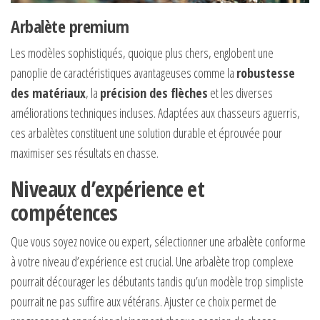
Arbalète premium
Les modèles sophistiqués, quoique plus chers, englobent une
panoplie de caractéristiques avantageuses comme la
robustesse
des matériaux
, la
précision des flèches
et les diverses
améliorations techniques incluses. Adaptées aux chasseurs aguerris,
ces arbalètes constituent une solution durable et éprouvée pour
maximiser ses résultats en chasse.
Niveaux d’expérience et
compétences
Que vous soyez novice ou expert, sélectionner une arbalète conforme
à votre niveau d’expérience est crucial. Une arbalète trop complexe
pourrait décourager les débutants tandis qu’un modèle trop simpliste
pourrait ne pas suffire aux vétérans. Ajuster ce choix permet de