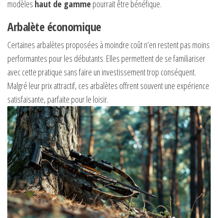
modèles
haut de gamme
pourrait être bénéfique.
Arbalète économique
Certaines arbalètes proposées à moindre coût n’en restent pas moins
performantes pour les débutants. Elles permettent de se familiariser
avec cette pratique sans faire un investissement trop conséquent.
Malgré leur prix attractif, ces arbalètes offrent souvent une expérience
satisfaisante, parfaite pour le loisir.