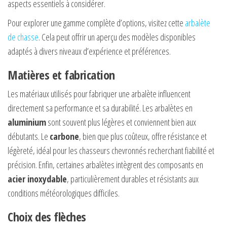
aspects essentiels à considérer.
Pour explorer une gamme complète d’options, visitez cette
arbalète
de chasse
. Cela peut offrir un aperçu des modèles disponibles
adaptés à divers niveaux d’expérience et préférences.
Matières et fabrication
Les matériaux utilisés pour fabriquer une arbalète influencent
directement sa performance et sa durabilité. Les arbalètes en
aluminium
sont souvent plus légères et conviennent bien aux
débutants. Le
carbone
, bien que plus coûteux, offre résistance et
légèreté, idéal pour les chasseurs chevronnés recherchant fiabilité et
précision. Enfin, certaines arbalètes intègrent des composants en
acier inoxydable
, particulièrement durables et résistants aux
conditions météorologiques difficiles.
Choix des flèches