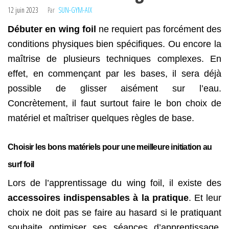
12 juin 2023
Par
SUN-GYM-AIX
Débuter en wing foil
ne requiert pas forcément des
conditions physiques bien spécifiques. Ou encore la
maîtrise de plusieurs techniques complexes. En
effet, en commençant par les bases, il sera déjà
possible de glisser aisément sur l’eau.
Concrètement, il faut surtout faire le bon choix de
matériel et maîtriser quelques règles de base.
Choisir les bons matériels pour une meilleure initiation au
surf foil
Lors de l’apprentissage du wing foil, il existe des
accessoires indispensables à la pratique
. Et leur
choix ne doit pas se faire au hasard si le pratiquant
souhaite optimiser ses séances d’apprentissage.