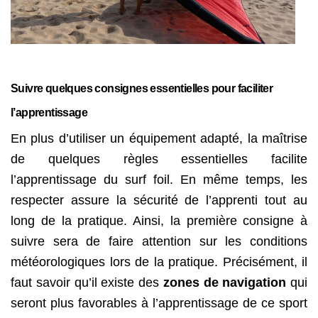
Suivre quelques consignes essentielles pour faciliter
l’apprentissage
En plus d’utiliser un équipement adapté, la maîtrise
de quelques règles essentielles facilite
l’apprentissage du surf foil. En même temps, les
respecter assure la sécurité de l’apprenti tout au
long de la pratique. Ainsi, la première consigne à
suivre sera de faire attention sur les conditions
météorologiques lors de la pratique. Précisément, il
faut savoir qu’il existe des
zones de navigation
qui
seront plus favorables à l’apprentissage de ce sport