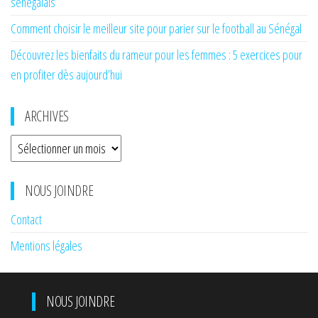
sénégalais
Comment choisir le meilleur site pour parier sur le football au Sénégal
Découvrez les bienfaits du rameur pour les femmes : 5 exercices pour
en profiter dès aujourd’hui
ARCHIVES
Archives
NOUS JOINDRE
Contact
Mentions légales
NOUS JOINDRE