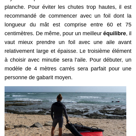
planche. Pour éviter les chutes trop hautes, il est
recommandé de commencer avec un foil dont la
longueur du mât est comprise entre 60 et 75
centimètres. De même, pour un meilleur
équilibre
, il
vaut mieux prendre un foil avec une aile avant
relativement large et épaisse. Le troisième élément
à choisir avec minutie sera l’aile. Pour débuter, un
modèle de 4 mètres carrés sera parfait pour une
personne de gabarit moyen.