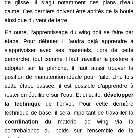
de glisse. Il s’agit notamment des plans d’eau
calme. Ces derniers doivent être abrités de la houle
ainsi que du vent de terre.
En outre, l’apprentissage du wing doit se faire par
étape. Pour débuter, il faudra déjà apprendre à
s’apprivoiser avec ses matériels. Lors de cette
démarche, tout comme il faut travailler la posture à
adopter sur la planche, il faut aussi trouver la
position de manutention idéale pour l’aile. Une fois
cette étape passée, il est possible d’apprendre à
rester en équilibre sur l’eau. Et ensuite,
développer
la technique
de l’envol. Pour cette dernière
technique de base, il sera important de travailler la
coordination
du matériel de wing via la
contrebalance du poids sur l’ensemble de la