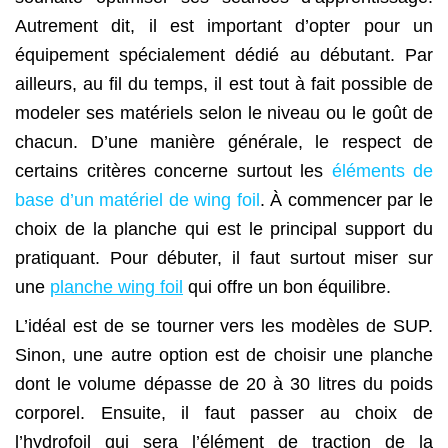
Autrement dit, il est important d’opter pour un
équipement spécialement dédié au débutant. Par
ailleurs, au fil du temps, il est tout à fait possible de
modeler ses matériels selon le niveau ou le goût de
chacun. D’une manière générale, le respect de
certains critères concerne surtout les
éléments de
base d’un matériel de wing foil
. À commencer par le
choix de la planche qui est le principal support du
pratiquant. Pour débuter, il faut surtout miser sur
une
planche wing foil
qui offre un bon équilibre.
L’idéal est de se tourner vers les modèles de SUP.
Sinon, une autre option est de choisir une planche
dont le volume dépasse de 20 à 30 litres du poids
corporel. Ensuite, il faut passer au choix de
l’hydrofoil qui sera l’élément de traction de la