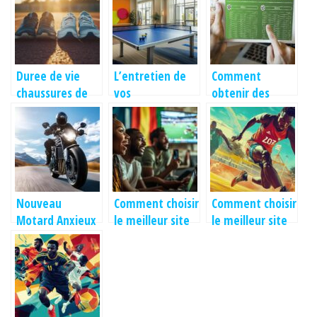
mesure
carbone
pratique et
efficace pour
vos escapades
sportives
Duree de vie
L’entretien de
Comment
chaussures de
vos
obtenir des
running :
equipements de
pronostics de
mythes et
ping-pong : Les
foot gratuits en
realites sur le
erreurs a eviter
2025 ?
moment ideal
pour garantir
pour les
leur longevite
remplacer
Nouveau
Comment choisir
Comment choisir
Motard Anxieux
le meilleur site
le meilleur site
? Découvrez 5
pour parier sur
de paris sportifs
Conseils pour
le football au
adapté au
Gérer sa Peur en
Sénégal
marché
Moto en tant
sénégalais
que Nouveau