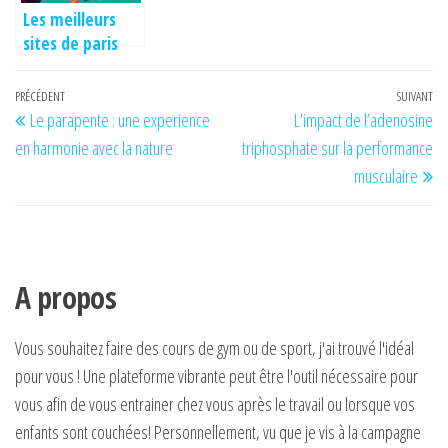
Conducteur
Les meilleurs
sites de paris
sportifs pour le
marché
Navigation
Article
PRÉCÉDENT
SUIVANT
Art
camerounais
Le parapente : une experience
L’impact de l’adenosine
de
précédent
su
en harmonie avec la nature
triphosphate sur la performance
l’article
musculaire
A propos
Vous souhaitez faire des cours de gym ou de sport, j'ai trouvé l'idéal
pour vous ! Une plateforme vibrante peut être l'outil nécessaire pour
vous afin de vous entrainer chez vous après le travail ou lorsque vos
enfants sont couchées! Personnellement, vu que je vis à la campagne