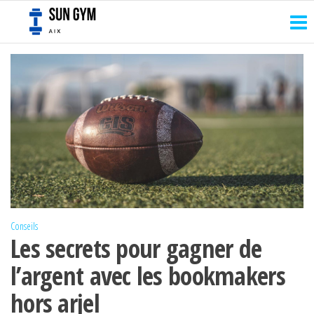
Sun
Passer
Reprenez
le
ce
gym
contrôle
contenu
aix
de votre
corps
Conseils
Les secrets pour gagner de
l’argent avec les bookmakers
hors arjel