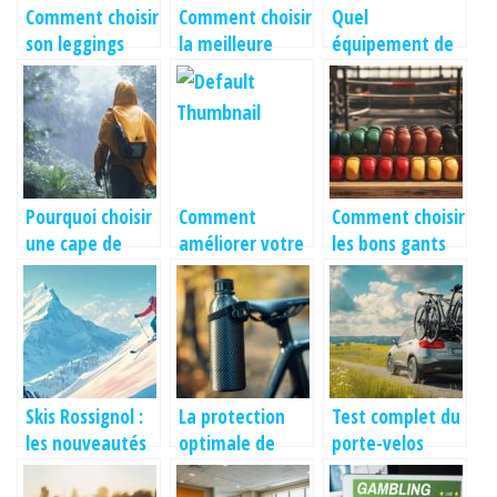
Comment choisir
Comment choisir
Quel
son leggings
la meilleure
équipement de
personnalise
arbalète de
base pour
chasse pour vos
débuter en
besoins
wingfoil ?
Pourquoi choisir
Comment
Comment choisir
une cape de
améliorer votre
les bons gants
pluie pour vos
tir à la
de boxe pour
randonnées ?
pétanque dès
chaque
maintenant : les
discipline
fondamentaux
de la stabilité
corporelle
Skis Rossignol :
La protection
Test complet du
les nouveautés
optimale de
porte-velos
pour 2018 pour
votre porte
EUFAB 11514 :
un ski sur-
bidon en
solution